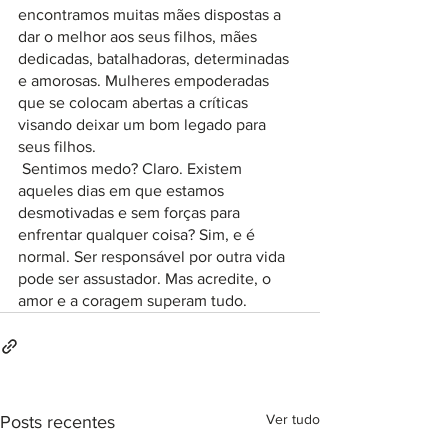
encontramos muitas mães dispostas a 
dar o melhor aos seus filhos, mães 
dedicadas, batalhadoras, determinadas 
e amorosas. Mulheres empoderadas 
que se colocam abertas a críticas 
visando deixar um bom legado para 
seus filhos. 
 Sentimos medo? Claro. Existem 
aqueles dias em que estamos 
desmotivadas e sem forças para 
enfrentar qualquer coisa? Sim, e é 
normal. Ser responsável por outra vida 
pode ser assustador. Mas acredite, o 
amor e a coragem superam tudo.
Ver tudo
Posts recentes