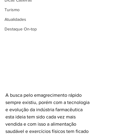
Dicas Caseiras
Turismo
Atualidades
Destaque On-top
A busca pelo emagrecimento rápido 
sempre existiu, porém com a tecnologia 
e evolução da indústria farmacêutica 
esta ideia tem sido cada vez mais 
vendida e com isso a alimentação 
saudável e exercícios físicos tem ficado 