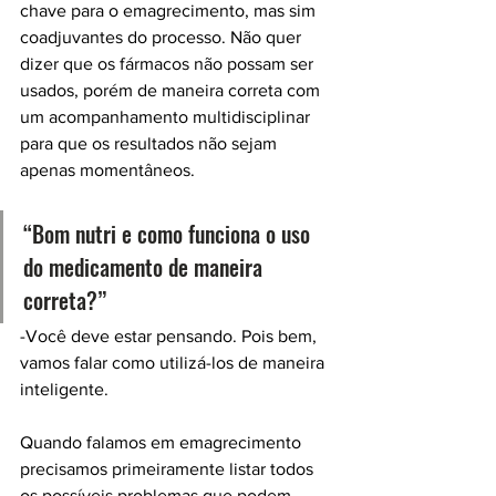
chave para o emagrecimento, mas sim 
coadjuvantes do processo. Não quer 
dizer que os fármacos não possam ser 
usados, porém de maneira correta com 
um acompanhamento multidisciplinar 
para que os resultados não sejam 
apenas momentâneos. 
“Bom nutri e como funciona o uso 
do medicamento de maneira 
correta?” 
-Você deve estar pensando. Pois bem, 
vamos falar como utilizá-los de maneira 
inteligente. 
Quando falamos em emagrecimento 
precisamos primeiramente listar todos 
os possíveis problemas que podem 