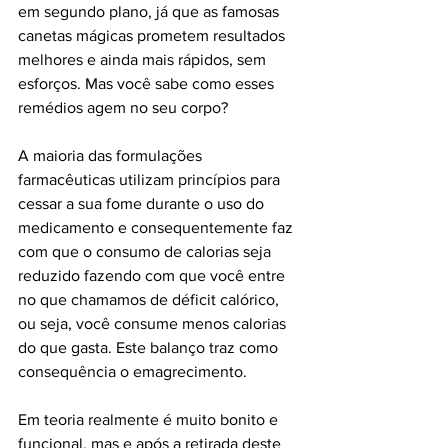
em segundo plano, já que as famosas 
canetas mágicas prometem resultados 
melhores e ainda mais rápidos, sem 
esforços. Mas você sabe como esses 
remédios agem no seu corpo?
A maioria das formulações 
farmacêuticas utilizam princípios para 
cessar a sua fome durante o uso do 
medicamento e consequentemente faz 
com que o consumo de calorias seja 
reduzido fazendo com que você entre 
no que chamamos de déficit calórico, 
ou seja, você consume menos calorias 
do que gasta. Este balanço traz como 
consequência o emagrecimento. 
Em teoria realmente é muito bonito e 
funcional, mas e após a retirada deste 