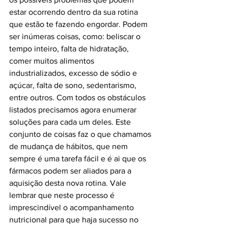
estar ocorrendo dentro da sua rotina 
que estão te fazendo engordar. Podem 
ser inúmeras coisas, como: beliscar o 
tempo inteiro, falta de hidratação, 
comer muitos alimentos 
industrializados, excesso de sódio e 
açúcar, falta de sono, sedentarismo, 
entre outros. Com todos os obstáculos 
listados precisamos agora enumerar 
soluções para cada um deles. Este 
conjunto de coisas faz o que chamamos 
de mudança de hábitos, que nem 
sempre é uma tarefa fácil e é ai que os 
fármacos podem ser aliados para a 
aquisição desta nova rotina. Vale 
lembrar que neste processo é 
imprescindível o acompanhamento 
nutricional para que haja sucesso no 