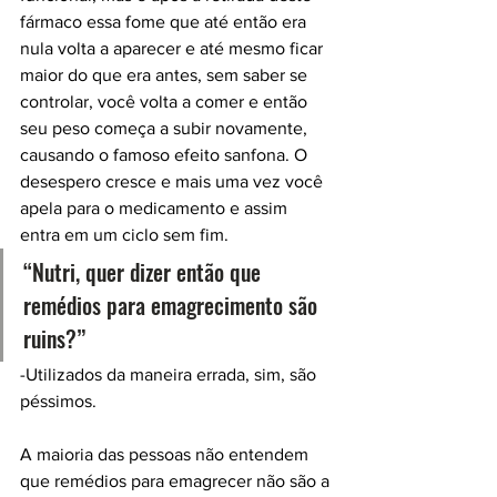
fármaco essa fome que até então era 
nula volta a aparecer e até mesmo ficar 
maior do que era antes, sem saber se 
controlar, você volta a comer e então 
seu peso começa a subir novamente, 
causando o famoso efeito sanfona. O 
desespero cresce e mais uma vez você 
apela para o medicamento e assim 
entra em um ciclo sem fim. 
“Nutri, quer dizer então que 
remédios para emagrecimento são 
ruins?” 
-Utilizados da maneira errada, sim, são 
péssimos. 
A maioria das pessoas não entendem 
que remédios para emagrecer não são a 