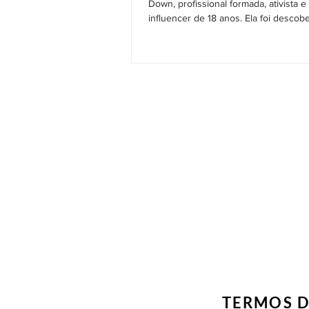
Down, profissional formada, ativista e 
influencer de 18 anos. Ela foi descober
TERMOS D