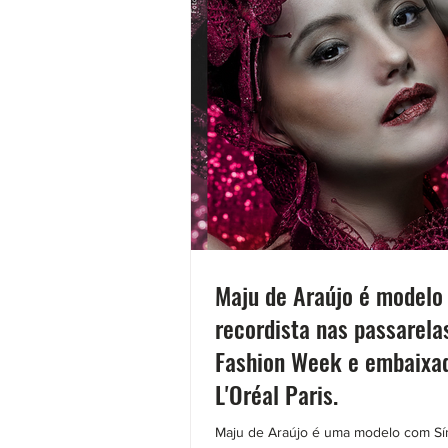
Maju de Araújo é modelo
recordista nas passarela
Fashion Week e embaixa
L'Oréal Paris.
Maju de Araújo é uma modelo com S