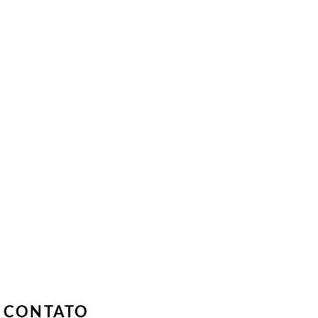
|
CONTATO